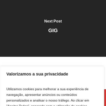
Next Post
GIG
Valorizamos a sua privacidade
Utilizamos cookies para melhorar a sua experiência de
navegação, apresentar anúncios ou conteúdos
personalizados e analisar o nosso tráfego. Ao clicar em