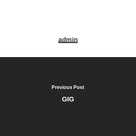
admin
Previous Post
GIG