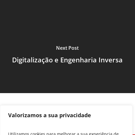
Next Post
Digitalização e Engenharia Inversa
Valorizamos a sua privacidade
Utilizamos cookies para melhorar a sua experiência de