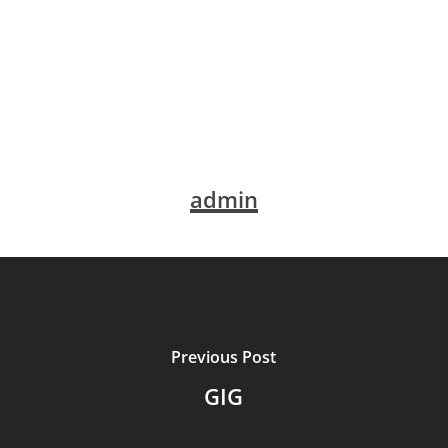
admin
Previous Post
GIG