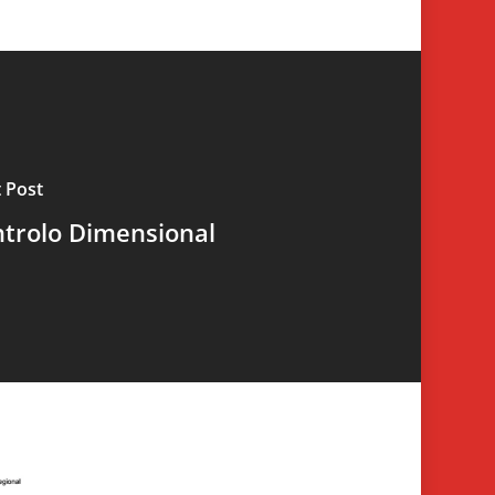
 Post
trolo Dimensional