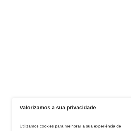
Valorizamos a sua privacidade
Utilizamos cookies para melhorar a sua experiência de