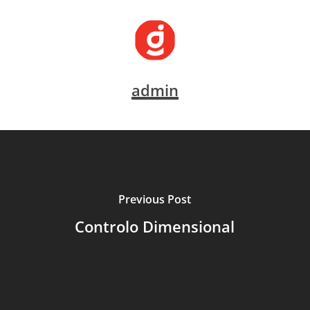
admin
Previous Post
Controlo Dimensional