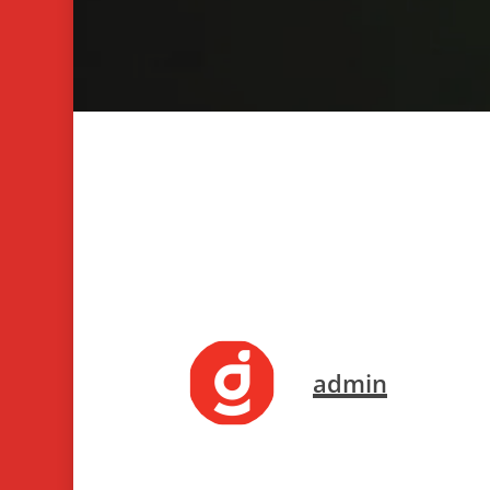
admin