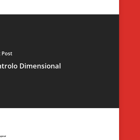
 Post
trolo Dimensional