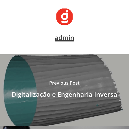
admin
Previous Post
Digitalização e Engenharia Inversa