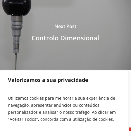
Next Post
Controlo Dimensional
Valorizamos a sua privacidade
Utilizamos cookies para melhorar a sua experiência de
navegação, apresentar anúncios ou conteúdos
personalizados e analisar o nosso tráfego. Ao clicar em
"Aceitar Todos", concorda com a utilização de cookies.